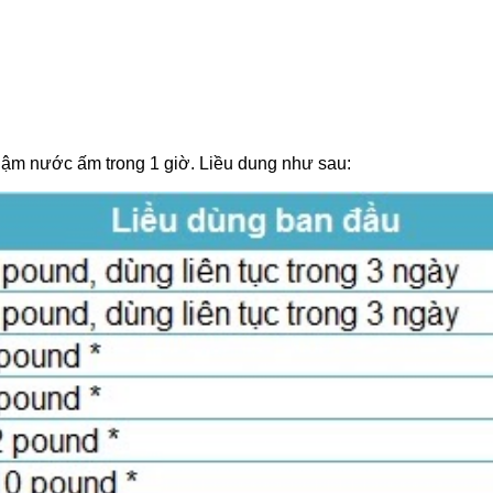
ậm nước ấm trong 1 giờ. Liều dung như sau: