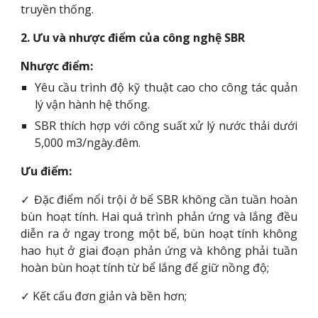
truyền thống.
2. Ưu và nhược điểm của công nghệ SBR
Nhược điểm:
Yêu cầu trình độ kỹ thuật cao cho công tác quản
lý vận hành hệ thống.
SBR thích hợp với công suất xử lý nước thải dưới
5,000 m3/ngày.đêm.
Ưu điểm:
✓
Đặc điểm nổi trội ở bể SBR không cần tuần hoàn
bùn hoạt tính. Hai quá trình phản ứng và lắng đều
diễn ra ở ngay trong một bể, bùn hoạt tính không
hao hụt ở giai đoạn phản ứng và không phải tuần
hoàn bùn hoạt tính từ bể lắng để giữ nồng độ;
✓ Kết cấu đơn giản và bền hơn;